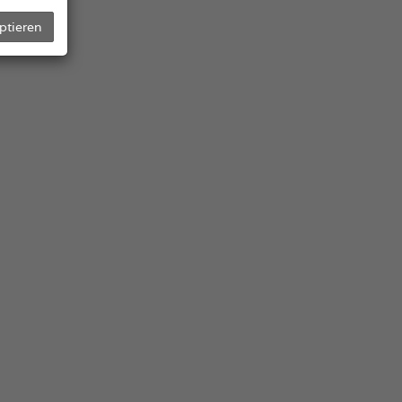
ptieren