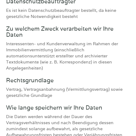
Datenschutzbeauftragter
Es ist kein Datenschutzbeauftragter bestellt, da keine
gesetzliche Notwendigkeit besteht
Zu welchem Zweck verarbeiten wir Ihre
Daten
Interessenten- und Kundenverwaltung im Rahmen der
Immobilienvermittlung (einschließlich
automationsunterstützt erstellter und archivierter
Textdokumente (wie z. B. Korrespondenz) in diesen
Angelegenheiten)
Rechtsgrundlage
Vertrag, Vertragsanbahnung (Vermittlungsvertrag) sowie
gesetzliche Grundlage
Wie lange speichern wir Ihre Daten
Die Daten werden während der Dauer des
Vertragsverhältnisses und nach Beendigung dessen
zumindest solange aufbewahrt, als gesetzliche
Aufbewahrungsfristen bestehen oder Verjährungsfristen