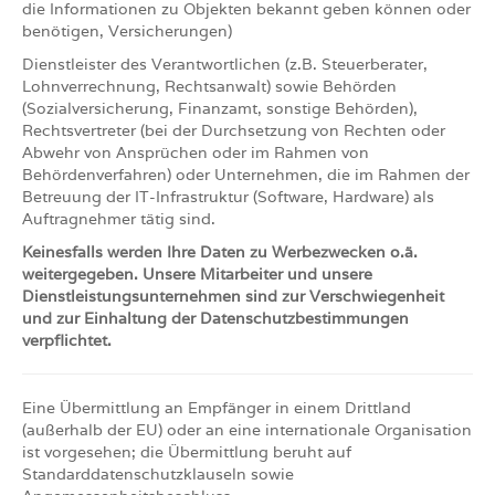
die Informationen zu Objekten bekannt geben können oder
benötigen, Versicherungen)
Dienstleister des Verantwortlichen (z.B. Steuerberater,
Lohnverrechnung, Rechtsanwalt) sowie Behörden
(Sozialversicherung, Finanzamt, sonstige Behörden),
Rechtsvertreter (bei der Durchsetzung von Rechten oder
Abwehr von Ansprüchen oder im Rahmen von
Behördenverfahren) oder Unternehmen, die im Rahmen der
Betreuung der IT-Infrastruktur (Software, Hardware) als
Auftragnehmer tätig sind.
Keinesfalls werden Ihre Daten zu Werbezwecken o.ä.
weitergegeben. Unsere Mitarbeiter und unsere
Dienstleistungsunternehmen sind zur Verschwiegenheit
und zur Einhaltung der Datenschutzbestimmungen
verpflichtet.
Eine Übermittlung an Empfänger in einem Drittland
(außerhalb der EU) oder an eine internationale Organisation
ist vorgesehen; die Übermittlung beruht auf
Standarddatenschutzklauseln sowie