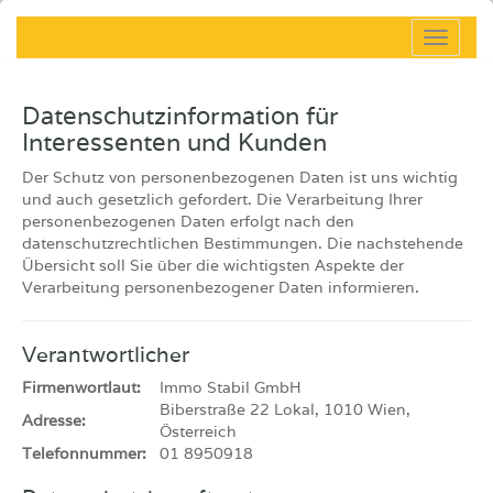
Navig
Datenschutzinformation für
Interessenten und Kunden
Der Schutz von personenbezogenen Daten ist uns wichtig
und auch gesetzlich gefordert. Die Verarbeitung Ihrer
personenbezogenen Daten erfolgt nach den
datenschutzrechtlichen Bestimmungen. Die nachstehende
Übersicht soll Sie über die wichtigsten Aspekte der
Verarbeitung personenbezogener Daten informieren.
Verantwortlicher
Firmenwortlaut:
Immo Stabil GmbH
Biberstraße 22 Lokal, 1010 Wien,
Adresse:
Österreich
Telefonnummer:
01 8950918