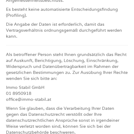
Angemessenheitsbeschluss.
Es besteht keine automatisierte Entscheidungsfindung
(Profiling).
Die Angabe der Daten ist erforderlich, damit das
Vertragsverhältnis ordnungsgemäß durchgeführt werden
kann.
Als betroffener Person steht Ihnen grundsätzlich das Recht
auf Auskunft, Berichtigung, Löschung, Einschränkung,
Widerspruch und Datenübertragbarkeit im Rahmen der
gesetzlichen Bestimmungen zu. Zur Ausübung Ihrer Rechte
wenden Sie sich bitte an:
Immo Stabil GmbH
01 8950918
office@immo-stabil.at
Wenn Sie glauben, dass die Verarbeitung Ihrer Daten
gegen das Datenschutzrecht verstößt oder Ihre
datenschutzrechtlichen Ansprüche sonst in irgendeiner
Weise verletzt worden sind, können Sie sich bei der
Datenschutzbehörde beschweren.