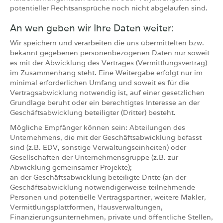
potentieller Rechtsansprüche noch nicht abgelaufen sind.
An wen geben wir Ihre Daten weiter:
Wir speichern und verarbeiten die uns übermittelten bzw.
bekannt gegebenen personenbezogenen Daten nur soweit
es mit der Abwicklung des Vertrages (Vermittlungsvertrag)
im Zusammenhang steht. Eine Weitergabe erfolgt nur im
minimal erforderlichen Umfang und soweit es für die
Vertragsabwicklung notwendig ist, auf einer gesetzlichen
Grundlage beruht oder ein berechtigtes Interesse an der
Geschäftsabwicklung beteiligter (Dritter) besteht.
Mögliche Empfänger können sein: Abteilungen des
Unternehmens, die mit der Geschäftsabwicklung befasst
sind (z.B. EDV, sonstige Verwaltungseinheiten) oder
Gesellschaften der Unternehmensgruppe (z.B. zur
Abwicklung gemeinsamer Projekte);
an der Geschäftsabwicklung beteiligte Dritte (an der
Geschäftsabwicklung notwendigerweise teilnehmende
Personen und potentielle Vertragspartner, weitere Makler,
Vermittlungsplattformen, Hausverwaltungen,
Finanzierungsunternehmen, private und öffentliche Stellen,