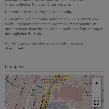
wirtschaftliches Naheverhältnis besteht.
Der Vermittler ist als Doppelmakler tätig.
Diese attraktive Immobilie befindet sich im 9. Bezirk von
Wien und bietet eine ideale Lage für Renditeobjekte. In
unmittelbarer Nähe finden Sie alle wichtigen Einrichtungen
des täglichen Bedarfs.
Auf Anfrage werden alle weiteren Informationen
übermittelt.
Lageplan
+
−