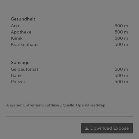
Gesundheit
Arzt
500 m
Apotheke
500 m
Klinik
500 m
Krankenhaus
500 m
Sonstige
Geldautomat
500 m
Bank
500 m
Polizei
500 m
Angaben Entfernung Luftlinie / Quelle: OpenStreetMap
Download Expose