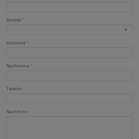
Anrede
Vorname
Nachname
Telefon
Nachricht